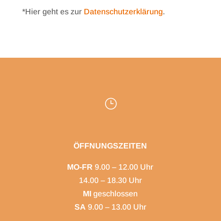
*Hier geht es zur
Datenschutzerklärung
.
}
ÖFFNUNGSZEITEN
MO-FR
9.00 – 12.00 Uhr
14.00 – 18.30 Uhr
MI
geschlossen
SA
9.00 – 13.00 Uhr