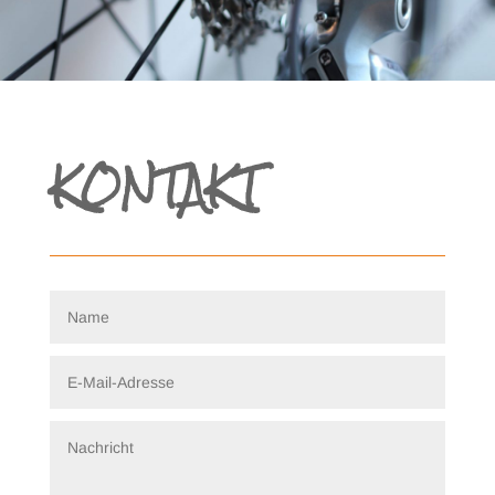
KONTAKT