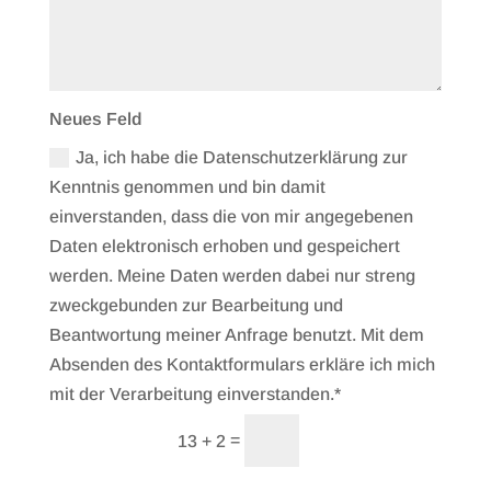
Neues Feld
Ja, ich habe die Datenschutzerklärung zur
Kenntnis genommen und bin damit
einverstanden, dass die von mir angegebenen
Daten elektronisch erhoben und gespeichert
werden. Meine Daten werden dabei nur streng
zweckgebunden zur Bearbeitung und
Beantwortung meiner Anfrage benutzt. Mit dem
Absenden des Kontaktformulars erkläre ich mich
mit der Verarbeitung einverstanden.*
Senden
=
13 + 2