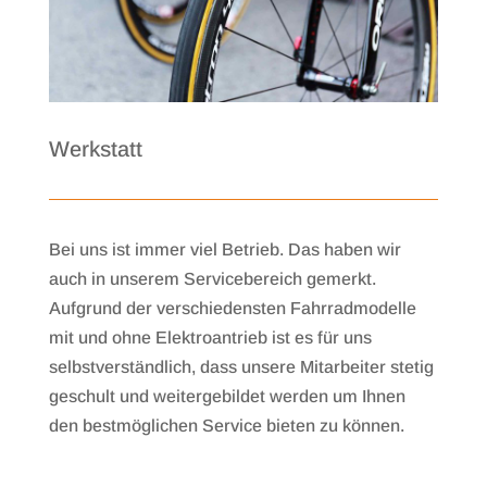
Werkstatt
Bei uns ist immer viel Betrieb. Das haben wir
auch in unserem Servicebereich gemerkt.
Aufgrund der verschiedensten Fahrradmodelle
mit und ohne Elektroantrieb ist es für uns
selbstverständlich, dass unsere Mitarbeiter stetig
geschult und weitergebildet werden um Ihnen
den bestmöglichen Service bieten zu können.