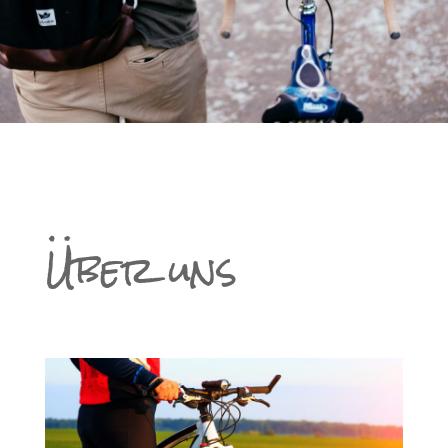
Über uns