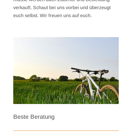
verkauft. Schaut bei uns vorbei und überzeugt
euch selbst. Wir freuen uns auf euch.
Beste Beratung