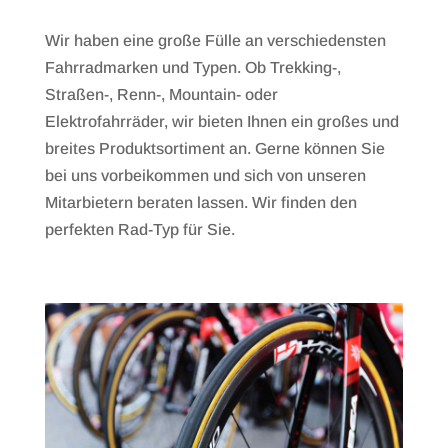
Wir haben eine große Fülle an verschiedensten
Fahrradmarken und Typen. Ob Trekking-,
Straßen-, Renn-, Mountain- oder
Elektrofahrräder, wir bieten Ihnen ein großes und
breites Produktsortiment an. Gerne können Sie
bei uns vorbeikommen und sich von unseren
Mitarbietern beraten lassen. Wir finden den
perfekten Rad-Typ für Sie.