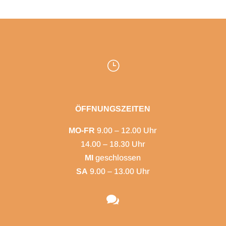
}
ÖFFNUNGSZEITEN
MO-FR
9.00 – 12.00 Uhr
14.00 – 18.30 Uhr
MI
geschlossen
SA
9.00 – 13.00 Uhr
