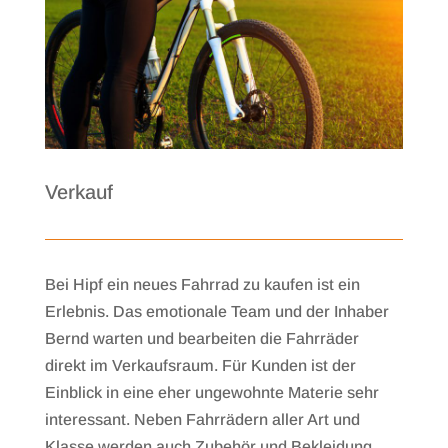
Verkauf
Bei Hipf ein neues Fahrrad zu kaufen ist ein
Erlebnis. Das emotionale Team und der Inhaber
Bernd warten und bearbeiten die Fahrräder
direkt im Verkaufsraum. Für Kunden ist der
Einblick in eine eher ungewohnte Materie sehr
interessant. Neben Fahrrädern aller Art und
Klasse werden auch Zubehör und Bekleidung